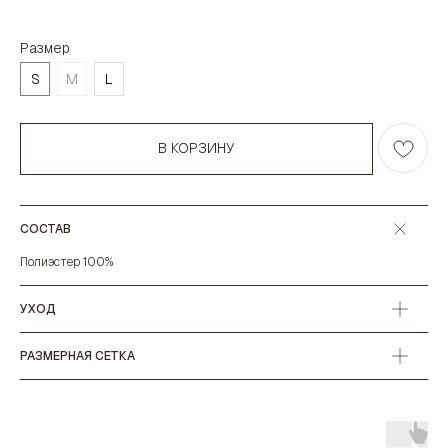
Размер
S
M
L
В КОРЗИНУ
СОСТАВ
Полиэстер 100%
УХОД
РАЗМЕРНАЯ СЕТКА