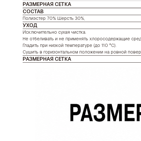
РАЗМЕРНАЯ СЕТКА
СОСТАВ
Полиэстер 70% Шерсть 30%,
УХОД
Исключительно сухая чистка.
Не отбеливать и не применять хлоросодержащие сред
Гладить при низкой температуре (до 110 °C).
Сушить в горизонтальном положении на ровной повер
РАЗМЕРНАЯ СЕТКА