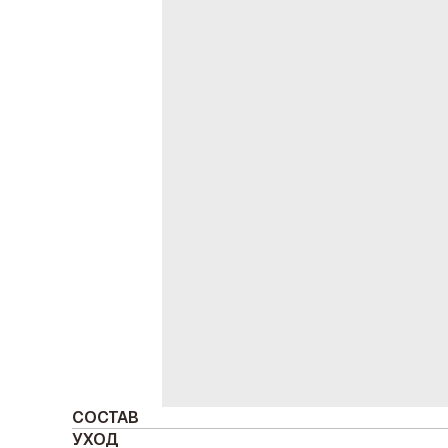
СОСТАВ
УХОД