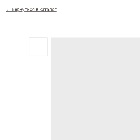
Вернуться в каталог