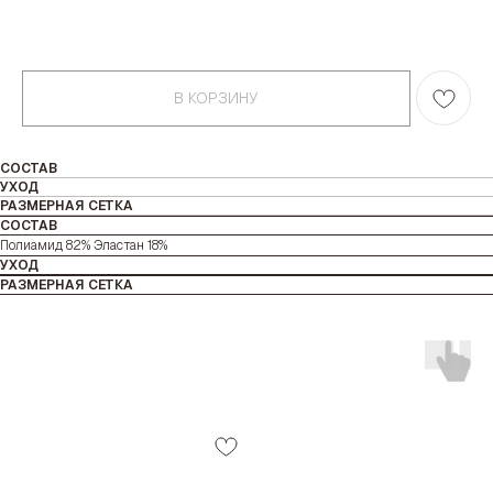
В КОРЗИНУ
СОСТАВ
УХОД
РАЗМЕРНАЯ СЕТКА
СОСТАВ
Полиамид 82% Эластан 18%
УХОД
РАЗМЕРНАЯ СЕТКА