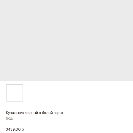
Купальник черный в белый горох
SKU:
3439,00
р.