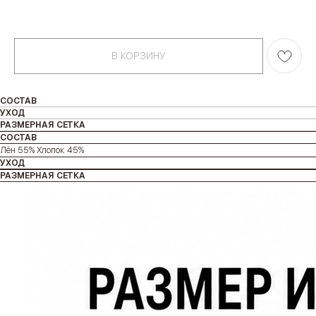
В КОРЗИНУ
СОСТАВ
УХОД
РАЗМЕРНАЯ СЕТКА
СОСТАВ
Лён 55% Хлопок 45%
УХОД
РАЗМЕРНАЯ СЕТКА