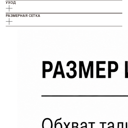
УХОД
РАЗМЕРНАЯ СЕТКА