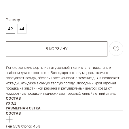
Размер
42
44
В КОРЗИНУ
Легкие женские шорты из натуральной ткани станут идеальным
выбором для жаркого лета. Благодаря составу модель отлично
пропускает воздух, обеспечивает комфорт в течение дня и позволяет
коже дышать даже в самую теплую погоду. Свободный крой, удобная
посадка на эластичной резинке и регулируемый шнурок создают
комфортную посадку и подчеркивают расслабленный летний стиль.
СОСТАВ
УХОД
РАЗМЕРНАЯ СЕТКА
СОСТАВ
Лён 55% Хлопок 45%